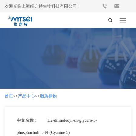
欢迎光临上海维亦特生物科技有限公司！
Toggle
navigat
首页
>>
产品中心
>>
脂质标物
中文名称：
1,2-dilinoleoyl-sn-glycero-3-
phosphocholine-N-(Cyanine 5)