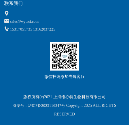
联系我们
sales@wytsci.com
15317051735 13162037225
微信扫码添加专属客服
版权所有(c)2021 上海维亦特生物科技有限公司
备案号：沪ICP备2025116347号
Copyright 2025 ALL RIGHTS
RESERVED