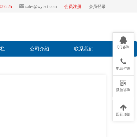
2037225
sales@wytsci.com
会员注册
会员登录
QQ咨询
专栏
公司介绍
联系我们
电话咨询
微信咨询
回到顶部