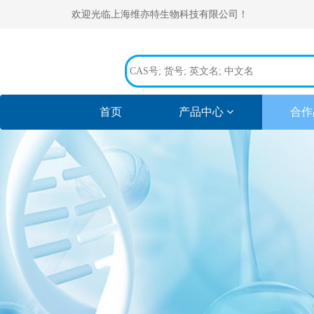
欢迎光临上海维亦特生物科技有限公司！
(current)
首页
产品中心
合作