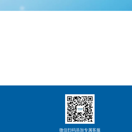
微信扫码添加专属客服