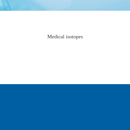
Medical isotopes