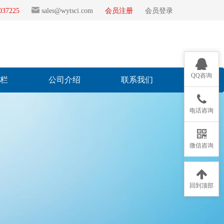
2037225
sales@wytsci.com
会员注册
会员登录
QQ咨询
专栏
公司介绍
联系我们
电话咨询
微信咨询
回到顶部